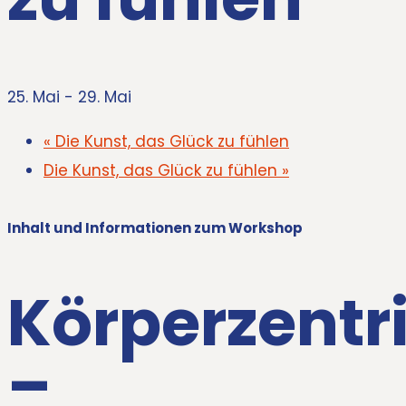
25. Mai
-
29. Mai
«
Die Kunst, das Glück zu fühlen
Die Kunst, das Glück zu fühlen
»
Inhalt und Informationen zum Workshop
Körperzentr
–