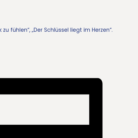
zu fühlen“, „Der Schlüssel liegt im Herzen“.