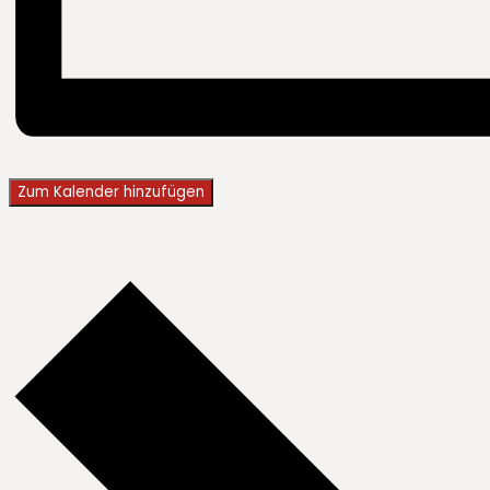
Zum Kalender hinzufügen