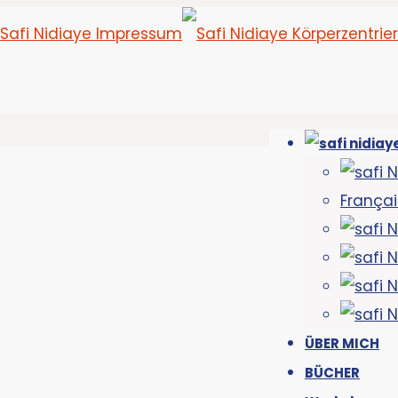
Françai
ÜBER MICH
BÜCHER