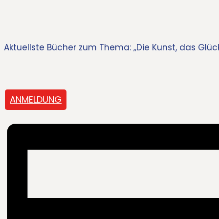
Aktuellste Bücher zum Thema: „Die Kunst, das Glück 
ANMELDUNG