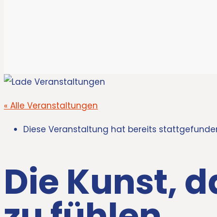
« Alle Veranstaltungen
Diese Veranstaltung hat bereits stattgefunde
Die Kunst, d
zu fühlen