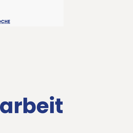
OCHE
arbeit