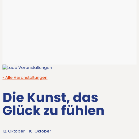
« Alle Veranstaltungen
Die Kunst, das
Glück zu fühlen
12. Oktober
-
16. Oktober