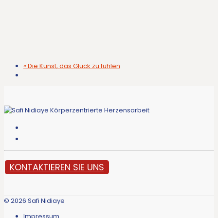
«
Die Kunst, das Glück zu fühlen
KONTAKTIEREN SIE UNS
© 2026 Safi Nidiaye
Impressum