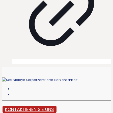
KONTAKTIEREN SIE UNS