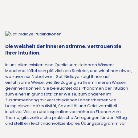
Die Weisheit der inneren Stimme. Vertrauen Sie
Ihrer Intuition.
In uns allen existiert eine Quelle unmittelbaren Wissens.
Manchmal lüftet sich plötzlich ein Schleier, und wir ahnen etwas,
wo zuvor nur Nebel war… Safi Nidiaye zeigt Ihnen auf
einfühlsame Weise, wie Sie Zugang zu Ihrem inneren Wissen
gewinnen können. Sie beleuchtet das Phänomen der Intuition
zum einen in grundsätzlicher Weise, zum anderen im
Zusammenhang mit verschiedenen Lebensthemen wie
beispielsweise Kreativität, Sexualität und Geld, vermittelt
intuitives Wissen und Inspiration von höheren Ebenen zum
Thema, gibt zahlreiche praktische Anregungen für den Alltag
und stellt ein leicht nachvollziehbares Übungsprogramm vor