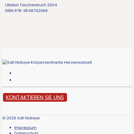
Ullstein Taschenbuch 2004
ISBN 978-3548742069
KONTAKTIEREN SIE UNS
© 2026 Safi Nidiaye
Impressum
Datenschutz